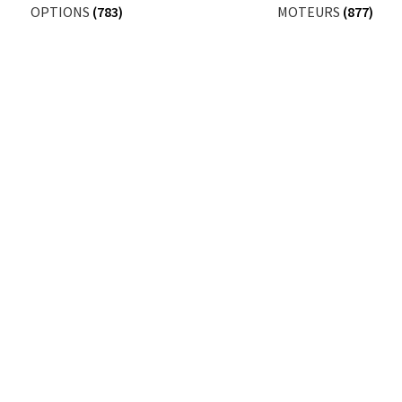
OPTIONS
(783)
MOTEURS
(877)