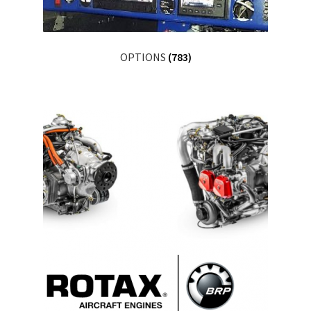
OPTIONS
(783)