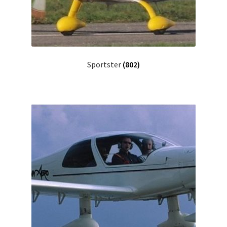
Sportster
(802)