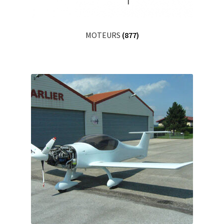
MOTEURS
(877)