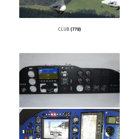
CLUB
(778)