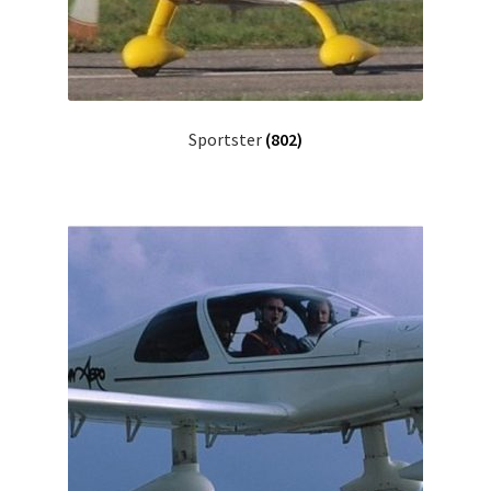
Sportster
(802)