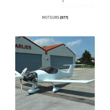
MOTEURS
(877)