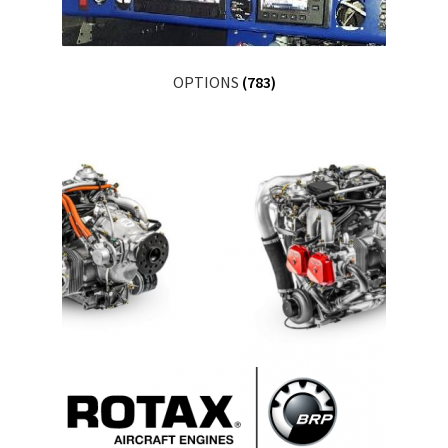
OPTIONS
(783)