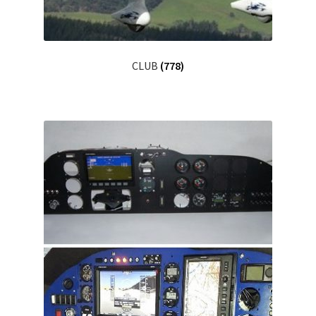
CLUB
(778)