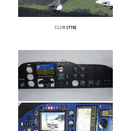
CLUB
(778)