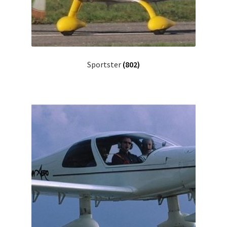
Sportster
(802)