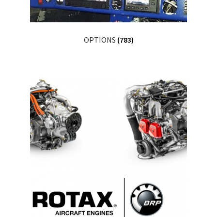
OPTIONS
(783)