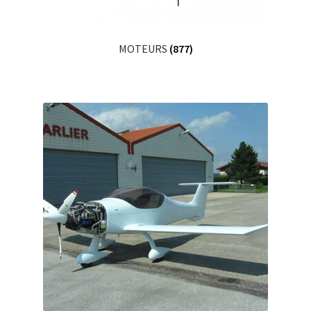
MOTEURS
(877)