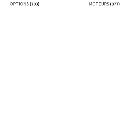
OPTIONS
(783)
MOTEURS
(877)