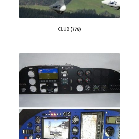
CLUB
(778)