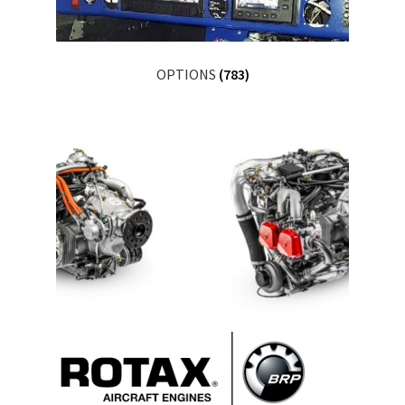
OPTIONS
(783)