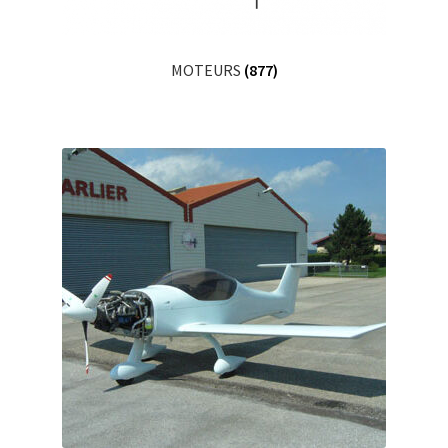
MOTEURS
(877)