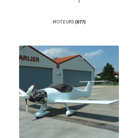
MOTEURS
(877)