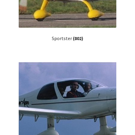
Sportster
(802)