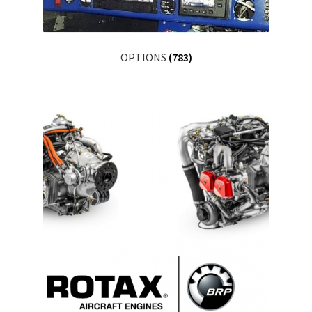
OPTIONS
(783)