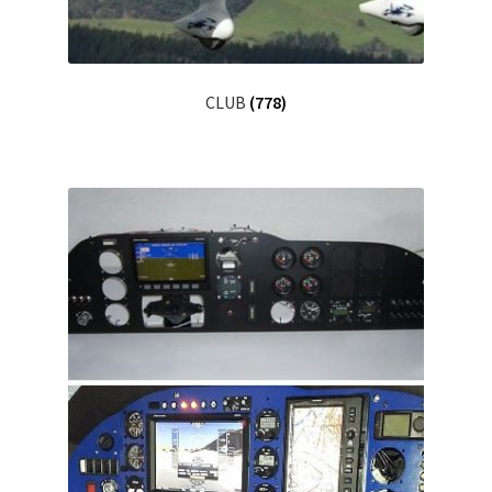
CLUB
(778)