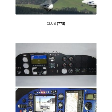
CLUB
(778)