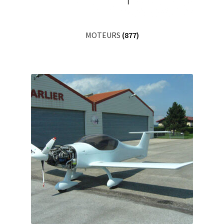
MOTEURS
(877)