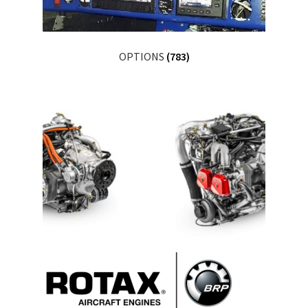
OPTIONS
(783)