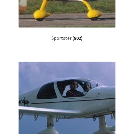
Sportster
(802)