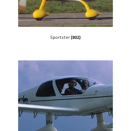
Sportster
(802)