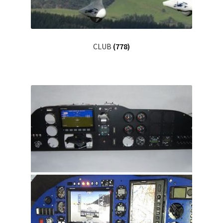
CLUB
(778)