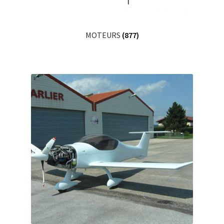
MOTEURS
(877)