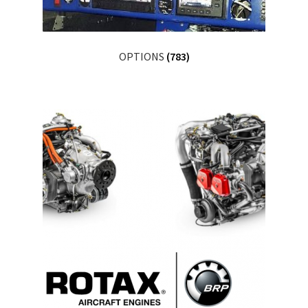
OPTIONS
(783)